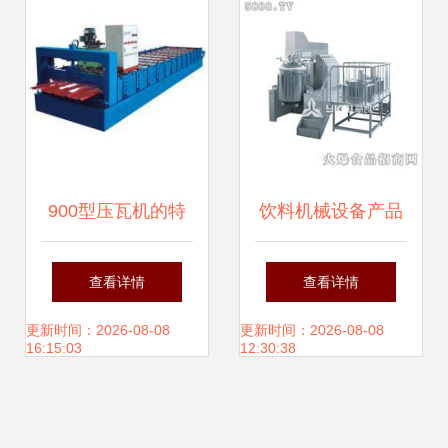
900型压瓦机的特
饮料机械设备产品
点及用途详解
库 推动饮品行业迈
查看详情
查看详情
向高效与创新
更新时间：2026-08-08
更新时间：2026-08-08
16:15:03
12:30:38