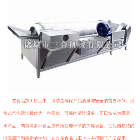
在食品加工行业中，清洁是确保产品质量与安全的首要环节。滚
筒式气泡清洗机作为一种高效、节能的清洗设备，正日益成为果蔬、
水产品、肉类等多种食品原料预处理环节的关键设备。它凭借独特的
清洗原理和稳定的性能，在众多食品加工企业中得到了广泛应用。