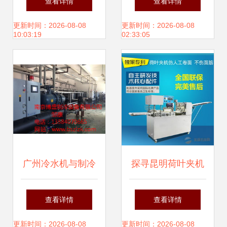
查看详情
查看详情
表
伦教弘泰鑫玻璃机
更新时间：2026-08-08
更新时间：2026-08-08
10:03:19
02:33:05
械厂发展侧记
广州冷水机与制冷
探寻昆明荷叶夹机
机选购指南 南京博
制造厂家 优质机械
查看详情
查看详情
盛制冷厂家价格、
设备的选择指南
更新时间：2026-08-08
更新时间：2026-08-08