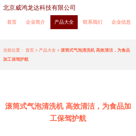
北京威鸿龙达科技有限公司
首页
企业简介
产品大全
联系我们
企业信息
当前位置：
首页
>
产品大全
>
滚筒式气泡清洗机 高效清洁，为食品
加工保驾护航
滚筒式气泡清洗机 高效清洁，为食品加
工保驾护航