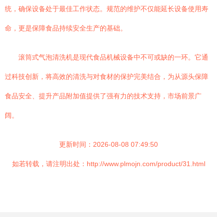
统，确保设备处于最佳工作状态。规范的维护不仅能延长设备使用寿
命，更是保障食品持续安全生产的基础。
滚筒式气泡清洗机是现代食品机械设备中不可或缺的一环。它通
过科技创新，将高效的清洗与对食材的保护完美结合，为从源头保障
食品安全、提升产品附加值提供了强有力的技术支持，市场前景广
阔。
更新时间：2026-08-08 07:49:50
如若转载，请注明出处：http://www.plmojn.com/product/31.html