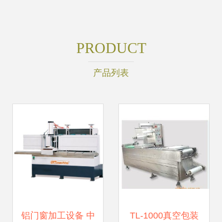
PRODUCT
产品列表
铝门窗加工设备 中
TL-1000真空包装